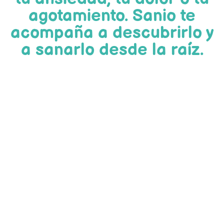
agotamiento. Sanio te
acompaña a descubrirlo y
a sanarlo desde la raíz.