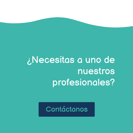
¿Necesitas a uno de
nuestros
profesionales?
Contáctanos