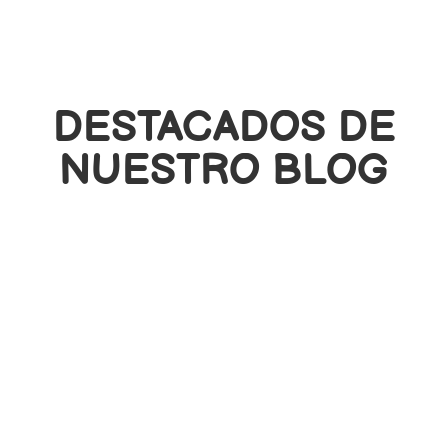
DESTACADOS DE
NUESTRO BLOG