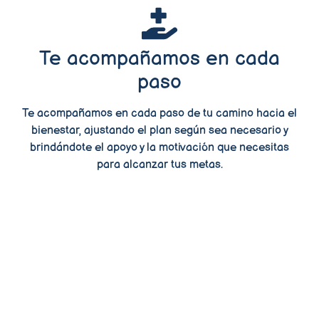
Te acompañamos en cada
paso
Te acompañamos en cada paso de tu camino hacia el
bienestar, ajustando el plan según sea necesario y
brindándote el apoyo y la motivación que necesitas
para alcanzar tus metas.