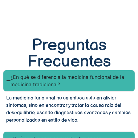
Preguntas
Frecuentes
¿En qué se diferencia la medicina funcional de la
medicina tradicional?
La medicina funcional no se enfoca solo en aliviar
síntomas, sino en encontrar y tratar la causa raíz del
desequilibrio, usando diagnósticos avanzados y cambios
personalizados en estilo de vida.