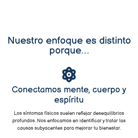
y bienestar que
transforme tu
vida
Contáctanos
Nuestro enfoque es distinto
porque…
Conectamos mente, cuerpo y
espíritu
Los síntomas físicos suelen reflejar desequilibrios
profundos. Nos enfocamos en identificar y tratar las
causas subyacentes para mejorar tu bienestar.