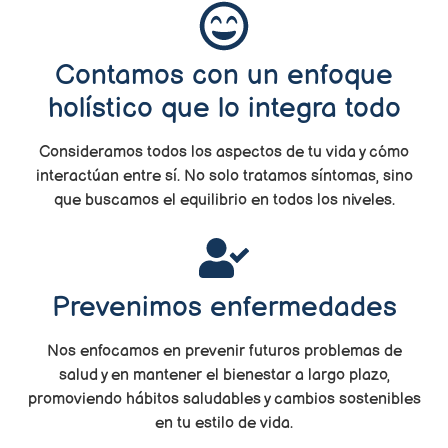
Contamos con un enfoque
holístico que lo integra todo
Consideramos todos los aspectos de tu vida y cómo
interactúan entre sí. No solo tratamos síntomas, sino
que buscamos el equilibrio en todos los niveles.
Prevenimos enfermedades
Nos enfocamos en prevenir futuros problemas de
salud y en mantener el bienestar a largo plazo,
promoviendo hábitos saludables y cambios sostenibles
en tu estilo de vida.