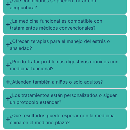
¿Qué condiciones se pueden tratar con
acupuntura?
¿La medicina funcional es compatible con
tratamientos médicos convencionales?
¿Ofrecen terapias para el manejo del estrés o
ansiedad?
¿Puedo tratar problemas digestivos crónicos con
medicina funcional?
¿Atienden también a niños o solo adultos?
¿Los tratamientos están personalizados o siguen
un protocolo estándar?
¿Qué resultados puedo esperar con la medicina
china en el mediano plazo?