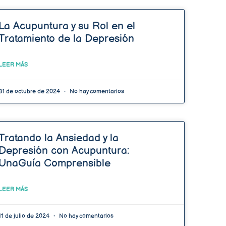
La Acupuntura y su Rol en el
Tratamiento de la Depresión
LEER MÁS
31 de octubre de 2024
No hay comentarios
Tratando la Ansiedad y la
Depresión con Acupuntura:
UnaGuía Comprensible
LEER MÁS
11 de julio de 2024
No hay comentarios