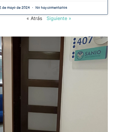
2 de mayo de 2024
No hay comentarios
« Atrás
Siguiente »