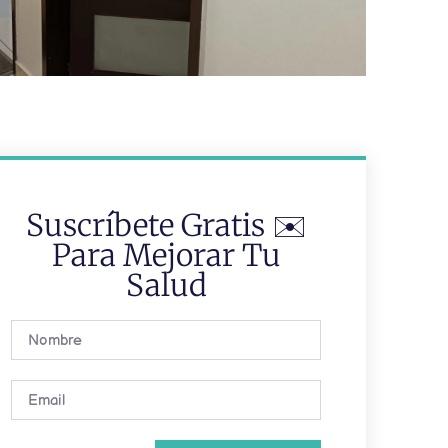
Contáctanos
Suscríbete Gratis ✉️
Para Mejorar Tu
Salud