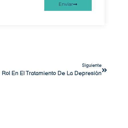
Enviar
Siguiente
 Rol En El Tratamiento De La Depresión