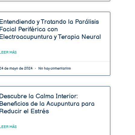
Entendiendo y Tratando la Parálisis
Facial Periférica con
Electroacupuntura y Terapia Neural
LEER MÁS
24 de mayo de 2024
No hay comentarios
Descubre la Calma Interior:
Beneficios de la Acupuntura para
Reducir el Estrés
LEER MÁS