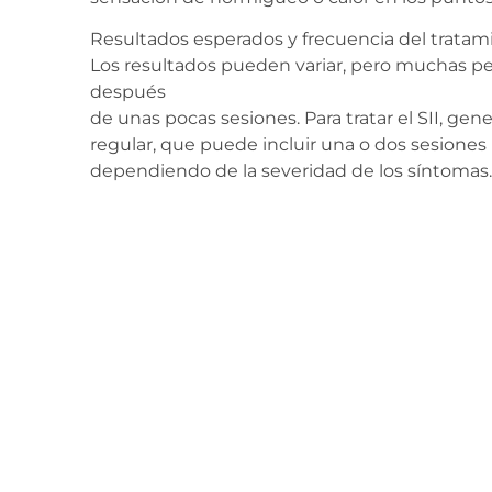
Resultados esperados y frecuencia del tratam
Los resultados pueden variar, pero muchas p
después
de unas pocas sesiones. Para tratar el SII, g
regular, que puede incluir una o dos sesione
dependiendo de la severidad de los síntomas.