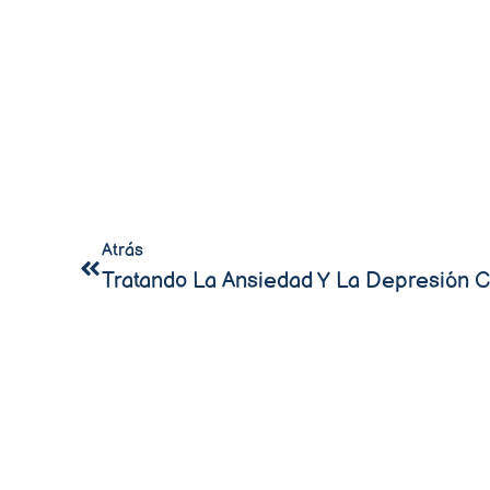
Atrás