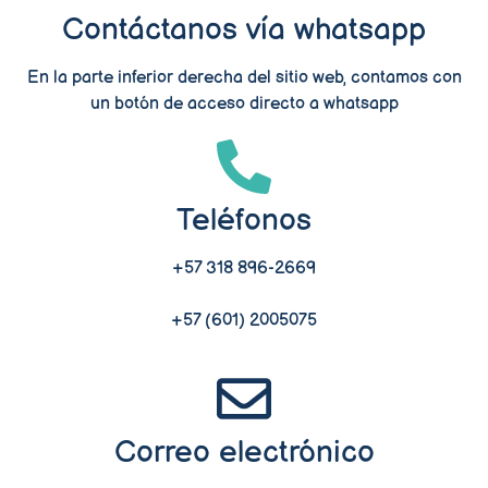
Contáctanos vía whatsapp
En la parte inferior derecha del sitio web, contamos con
un botón de acceso directo a whatsapp
Teléfonos
+57 318 896-2669
+57 (601) 2005075
Correo electrónico