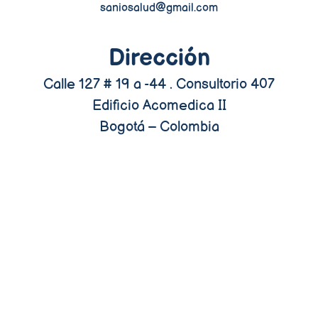
saniosalud@gmail.com
Dirección
Calle 127 # 19 a -44 . Consultorio 407
Edificio Acomedica II
Bogotá – Colombia