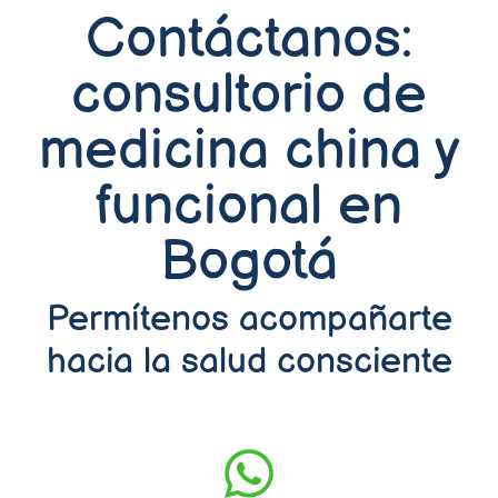
Contáctanos:
consultorio de
medicina china y
funcional en
Bogotá
Permítenos acompañarte
hacia la salud consciente