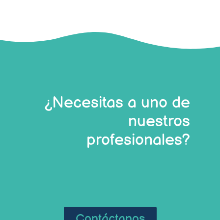
¿Necesitas a uno de
nuestros
profesionales?
Contáctanos