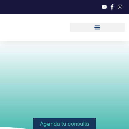
Agenda tu consulta