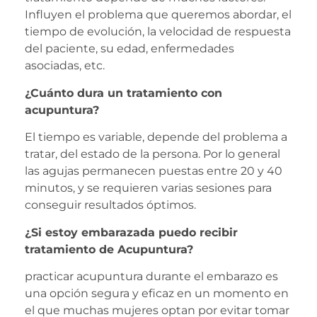
Influyen el problema que queremos abordar, el
tiempo de evolución, la velocidad de respuesta
del paciente, su edad, enfermedades
asociadas, etc.
¿Cuánto dura un tratamiento con
acupuntura?
El tiempo es variable, depende del problema a
tratar, del estado de la persona. Por lo general
las agujas permanecen puestas entre 20 y 40
minutos, y se requieren varias sesiones para
conseguir resultados óptimos.
¿Si estoy embarazada puedo recibir
tratamiento de Acupuntura?
practicar acupuntura durante el embarazo es
una opción segura y eficaz en un momento en
el que muchas mujeres optan por evitar tomar