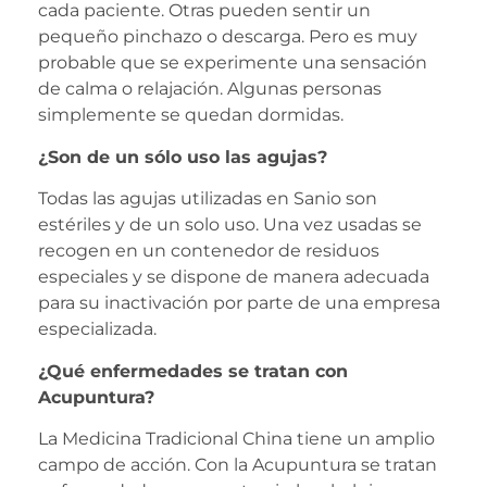
cada paciente. Otras pueden sentir un
pequeño pinchazo o descarga. Pero es muy
probable que se experimente una sensación
de calma o relajación. Algunas personas
simplemente se quedan dormidas.
¿Son de un sólo uso las agujas?
Todas las agujas utilizadas en Sanio son
estériles y de un solo uso. Una vez usadas se
recogen en un contenedor de residuos
especiales y se dispone de manera adecuada
para su inactivación por parte de una empresa
especializada.
¿Qué enfermedades se tratan con
Acupuntura?
La Medicina Tradicional China tiene un amplio
campo de acción. Con la Acupuntura se tratan