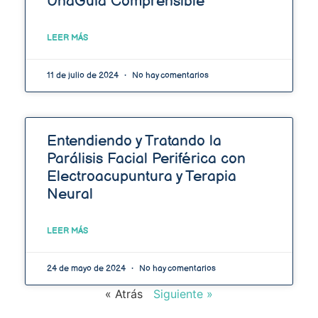
UnaGuía Comprensible
LEER MÁS
11 de julio de 2024
No hay comentarios
Entendiendo y Tratando la
Parálisis Facial Periférica con
Electroacupuntura y Terapia
Neural
LEER MÁS
24 de mayo de 2024
No hay comentarios
« Atrás
Siguiente »