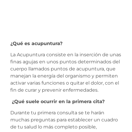
¿Qué es acupuntura?
La Acupuntura consiste en la inserción de unas
finas agujas en unos puntos determinados del
cuerpo llamados puntos de acupuntura, que
manejan la energía del organismo y permiten
activar varias funciones o quitar el dolor, con el
fin de curar y prevenir enfermedades.
¿Qué suele ocurrir en la primera cita?
Durante tu primera consulta se te harán
muchas preguntas para establecer un cuadro
de tu salud lo más completo posible,