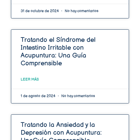
31 de octubre de 2024
No hay comentarios
Tratando el Síndrome del
Intestino Irritable con
Acupuntura: Una Guía
Comprensible
LEER MÁS
1 de agosto de 2024
No hay comentarios
Tratando la Ansiedad y la
Depresión con Acupuntura: