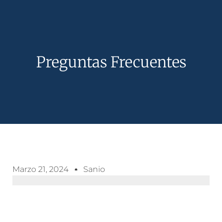
Preguntas Frecuentes
Marzo 21, 2024
Sanio