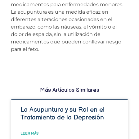
medicamentos para enfermedades menores.
La acupuntura es una medida eficaz en
diferentes alteraciones ocasionadas en el
embarazo, como las náuseas, el vómito o el
dolor de espalda, sin la utilización de
medicamentos que pueden conllevar riesgo
para el feto.
Más Artículos Similares
La Acupuntura y su Rol en el
Tratamiento de la Depresión
LEER MÁS