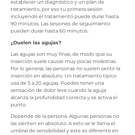
establecer un diagnóstico y un plan de
tratamiento, por eso tu primera sesión
incluyendo el tratamiento puede durar hasta
90 minutos. Las sesiones de seguimiento
pueden durar hasta 60 minutos.
¿Duelen las agujas?
Las agujas son muy finas, de modo que su
inserción suele causar muy pocas molestias.
Por lo general, las personas no suelen sentir la
inserción en absoluto. Un tratamiento típico
usa de 5 a 20 agujas. Puedes tener una
sensación de dolor leve cuando la aguja
alcanza la profundidad correcta y se activa el
punto.
Depende de la persona. Algunas personas no
las sienten en absoluto. A esto se le llama el
umbral de sensibilidad y este es diferente en