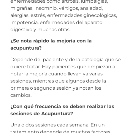
enfermedades como artrosis, lumbalgias,
migrañas, insomnio, vértigos, ansiedad,
alergias, estrés, enfermedades ginecológicas,
impotencia, enfermedades del aparato
digestivo y muchas otras.
¿Se nota rápido la mejoría con la
acupuntura?
Depende del paciente y de la patología que se
quiere tratar. Hay pacientes que empiezan a
notar la mejoría cuando llevan ya varias
sesiones, mientras que algunos desde la
primera o segunda sesión ya notan los
cambios.
¿Con qué frecuencia se deben realizar las
sesiones de Acupuntura?
Una o dos sesiones cada semana. En un
tratamiento depende de muchos factores.